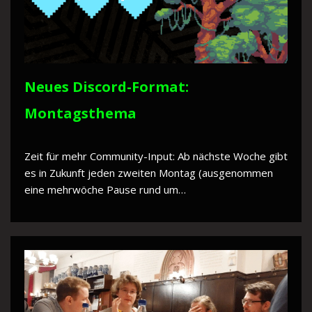
Neues Discord-Format:
Montagsthema
Zeit für mehr Community-Input: Ab nächste Woche gibt
es in Zukunft jeden zweiten Montag (ausgenommen
eine mehrwöche Pause rund um…