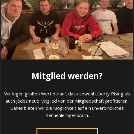
Mitglied werden?
Wir legen großen Wert darauf, dass sowohl Liberty Rising als
auch jedes neue Mitglied von der Mitgliedschaft profitieren.
Daher bieten wir die Möglichkeit auf ein unverbindliches
Kennenlerngespräch.