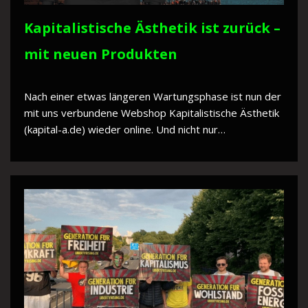
Kapitalistische Ästhetik ist zurück –
mit neuen Produkten
Nach einer etwas längeren Wartungsphase ist nun der
mit uns verbundene Webshop Kapitalistische Ästhetik
(kapital-a.de) wieder online. Und nicht nur…