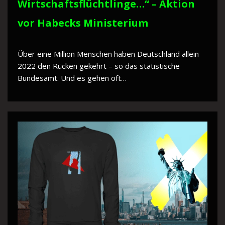
Wirtschaftsflüchtlinge…“ – Aktion
vor Habecks Ministerium
Über eine Million Menschen haben Deutschland allein
2022 den Rücken gekehrt – so das statistische
Bundesamt. Und es gehen oft…