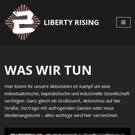
Zum
LIBERTY RISING
Inhalt
springen
WAS WIR TUN
Hier könnt Ihr unsere Aktivitäten im Kampf um eine
individualistische, kapitalistische und industrielle Gesellschaft
verfolgen. Ganz gleich ob Großevent, Aktivismus auf der
Straße, Vorträge mit aufregenden Gästen oder neue
Medienangebote – alles wichtige wird hier verzeichnet.