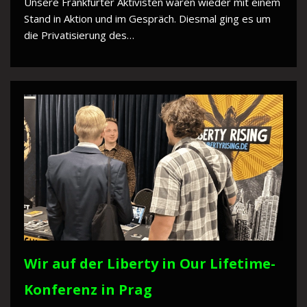
Unsere Frankfurter Aktivisten waren wieder mit einem
Stand in Aktion und im Gespräch. Diesmal ging es um
die Privatisierung des…
Wir auf der Liberty in Our Lifetime-
Konferenz in Prag