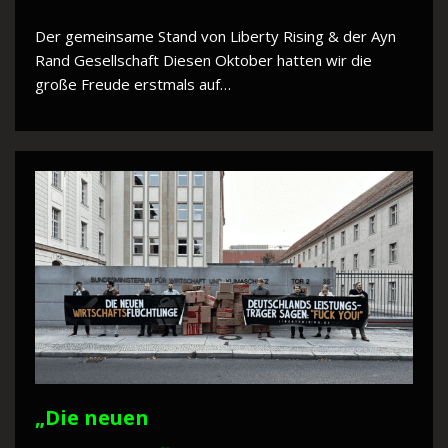
Der gemeinsame Stand von Liberty Rising & der Ayn
Rand Gesellschaft Diesen Oktober hatten wir die
große Freude erstmals auf…
„Die neuen