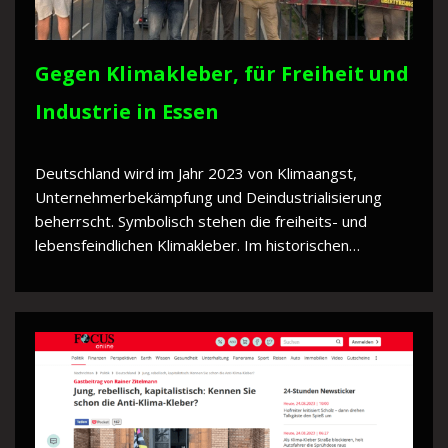
Gegen Klimakleber, für Freiheit und
Industrie in Essen
Deutschland wird im Jahr 2023 von Klimaangst,
Unternehmerbekämpfung und Deindustrialisierung
beherrscht. Symbolisch stehen die freiheits- und
lebensfeindlichen Klimakleber. Im historischen…