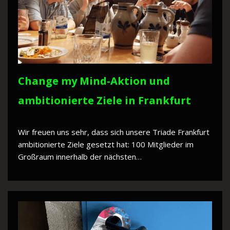
Change my Mind-Aktion und
ambitionierte Ziele in Frankfurt
Wir freuen uns sehr, dass sich unsere Triade Frankfurt
ambitionierte Ziele gesetzt hat: 100 Mitglieder im
Großraum innerhalb der nächsten…