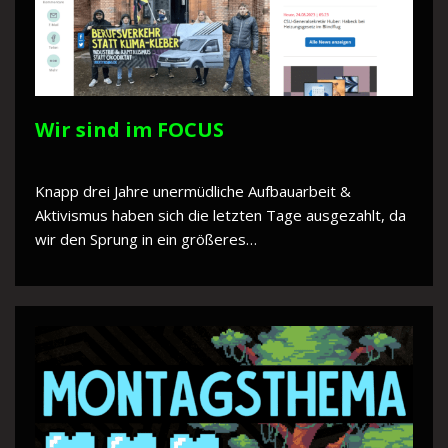
Wir sind im FOCUS
Knapp drei Jahre unermüdliche Aufbauarbeit &
Aktivismus haben sich die letzten Tage ausgezahlt, da
wir den Sprung in ein größeres…