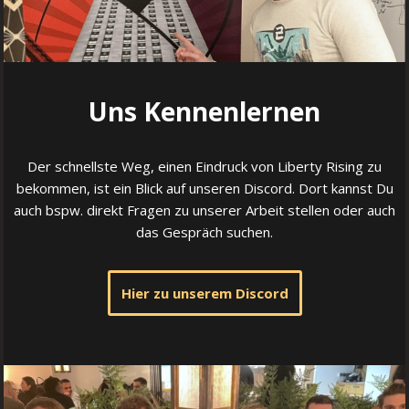
Uns Kennenlernen
Der schnellste Weg, einen Eindruck von Liberty Rising zu
bekommen, ist ein Blick auf unseren Discord. Dort kannst Du
auch bspw. direkt Fragen zu unserer Arbeit stellen oder auch
das Gespräch suchen.
Hier zu unserem Discord