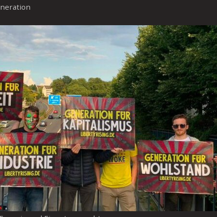
eneration