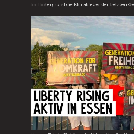
Im Hintergrund die Klimakleber der Letzten G