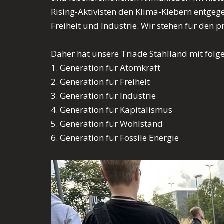
Rising-Aktivisten den Klima-Klebern entgeg
Freiheit und Industrie. Wir stehen für den 
Daher hat unsere Triade Stahlland mit fol
1. Generation für Atomkraft
2. Generation für Freiheit
3. Generation für Industrie
4. Generation für Kapitalismus
5. Generation für Wohlstand
6. Generation für Fossile Energie