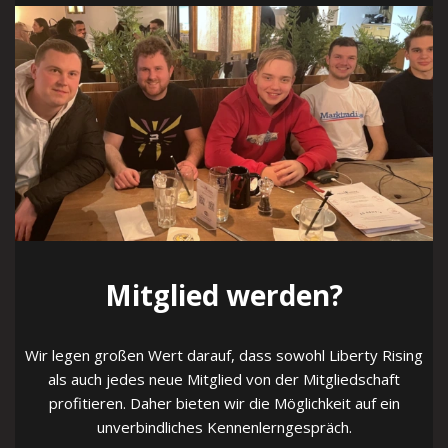
Mitglied werden?
Wir legen großen Wert darauf, dass sowohl Liberty Rising
als auch jedes neue Mitglied von der Mitgliedschaft
profitieren. Daher bieten wir die Möglichkeit auf ein
unverbindliches Kennenlerngespräch.