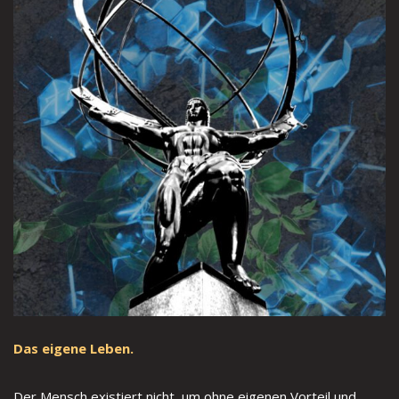
Das eigene Leben.
Der Mensch existiert nicht, um ohne eigenen Vorteil und