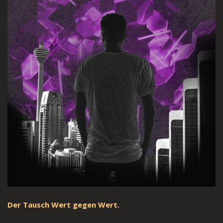
Der Tausch Wert gegen Wert.