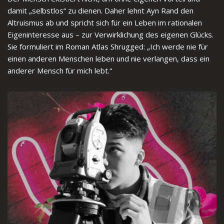
damit „selbstlos“ zu dienen. Daher lehnt Ayn Rand den
Altruismus ab und spricht sich für ein Leben im rationalen
Eigeninteresse aus – zur Verwirklichung des eigenen Glücks.
Sie formuliert im Roman Atlas Shrugged: „Ich werde nie für
einen anderen Menschen leben und nie verlangen, dass ein
anderer Mensch für mich lebt.“