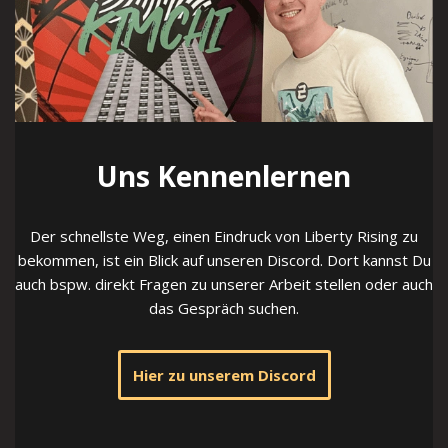
Uns Kennenlernen
Der schnellste Weg, einen Eindruck von Liberty Rising zu
bekommen, ist ein Blick auf unseren Discord. Dort kannst Du
auch bspw. direkt Fragen zu unserer Arbeit stellen oder auch
das Gespräch suchen.
Hier zu unserem Discord