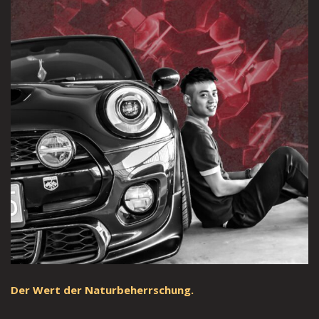
Der Wert der Naturbeherrschung.