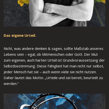
Das eigene Urteil.
Nicht, was andere denken & sagen, sollte Maßstab unseres
Lebens sein – egal, ob Mitmenschen oder Gott. Der Mut
zum eigenen, auch harten Urteil ist Grundvoraussetzung der
Selbstbestimmung. Diese Fähigkeit hat man nicht nur selbst,
jeder Mensch hat sie – auch wenn viele sie nicht nutzen.
Daher lautet das Motto: „Urteile und sei bereit, beurteilt zu
werden.“