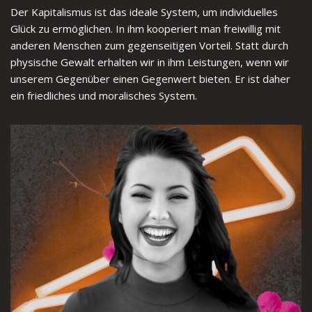
Der Kapitalismus ist das ideale System, um individuelles
Glück zu ermöglichen. In ihm kooperiert man freiwillig mit
anderen Menschen zum gegenseitigen Vorteil. Statt durch
physische Gewalt erhalten wir in ihm Leistungen, wenn wir
unserem Gegenüber einen Gegenwert bieten. Er ist daher
ein friedliches und moralisches System.