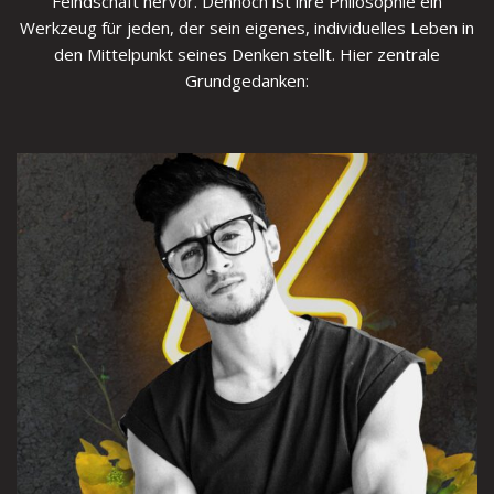
Feindschaft hervor. Dennoch ist ihre Philosophie ein
Werkzeug für jeden, der sein eigenes, individuelles Leben in
den Mittelpunkt seines Denken stellt. Hier zentrale
Grundgedanken: