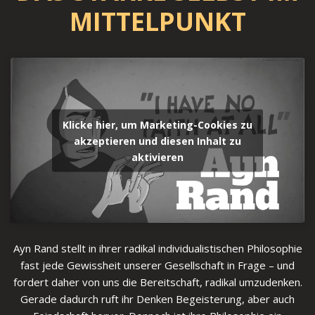
MITTELPUNKT
Klicke hier, um Marketing-Cookies zu
akzeptieren und diesen Inhalt zu
aktivieren
Ayn Rand stellt in ihrer radikal individualistischen Philosophie
fast jede Gewissheit unserer Gesellschaft in Frage – und
fordert daher von uns die Bereitschaft, radikal umzudenken.
Gerade dadurch ruft ihr Denken Begeisterung, aber auch