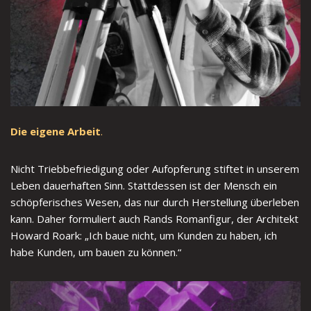
Die eigene Arbeit
.
Nicht Triebbefriedigung oder Aufopferung stiftet in unserem
Leben dauerhaften Sinn. Stattdessen ist der Mensch ein
schöpferisches Wesen, das nur durch Herstellung überleben
kann. Daher formuliert auch Rands Romanfigur, der Architekt
Howard Roark: „Ich baue nicht, um Kunden zu haben, ich
habe Kunden, um bauen zu können.“