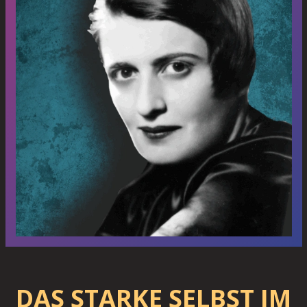
DAS STARKE SELBST IM