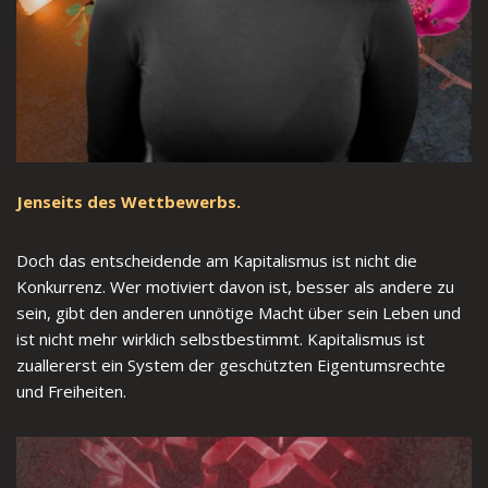
Jenseits des Wettbewerbs.
Doch das entscheidende am Kapitalismus ist nicht die
Konkurrenz. Wer motiviert davon ist, besser als andere zu
sein, gibt den anderen unnötige Macht über sein Leben und
ist nicht mehr wirklich selbstbestimmt. Kapitalismus ist
zuallererst ein System der geschützten Eigentumsrechte
und Freiheiten.