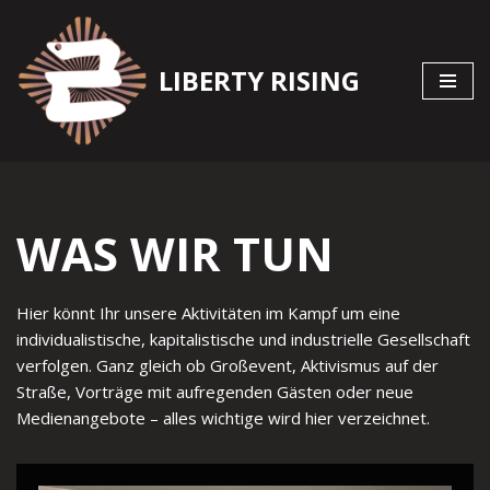
Zum
LIBERTY RISING
Inhalt
springen
WAS WIR TUN
Hier könnt Ihr unsere Aktivitäten im Kampf um eine
individualistische, kapitalistische und industrielle Gesellschaft
verfolgen. Ganz gleich ob Großevent, Aktivismus auf der
Straße, Vorträge mit aufregenden Gästen oder neue
Medienangebote – alles wichtige wird hier verzeichnet.