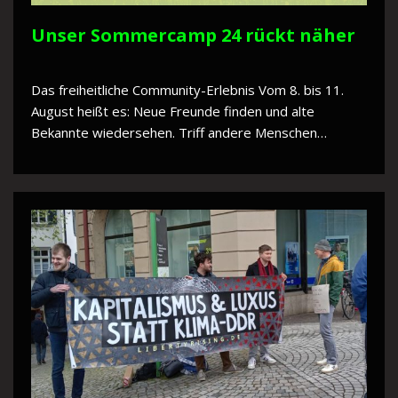
Unser Sommercamp 24 rückt näher
Das freiheitliche Community-Erlebnis Vom 8. bis 11.
August heißt es: Neue Freunde finden und alte
Bekannte wiedersehen. Triff andere Menschen…