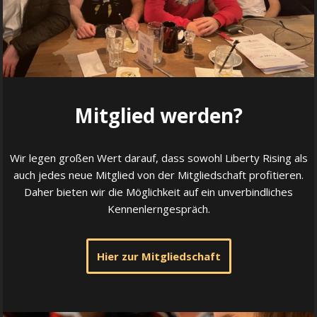
Mitglied werden?
Wir legen großen Wert darauf, dass sowohl Liberty Rising als
auch jedes neue Mitglied von der Mitgliedschaft profitieren.
Daher bieten wir die Möglichkeit auf ein unverbindliches
Kennenlerngespräch.
Hier zur Mitgliedschaft