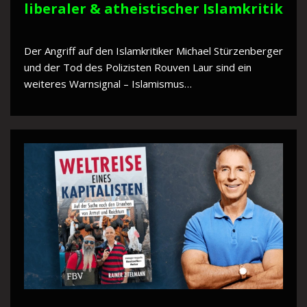
liberaler & atheistischer Islamkritik
Der Angriff auf den Islamkritiker Michael Stürzenberger
und der Tod des Polizisten Rouven Laur sind ein
weiteres Warnsignal – Islamismus…