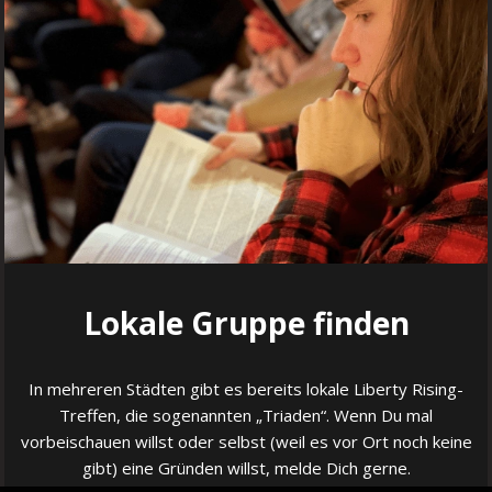
Lokale Gruppe finden
In mehreren Städten gibt es bereits lokale Liberty Rising-
Treffen, die sogenannten „Triaden“. Wenn Du mal
vorbeischauen willst oder selbst (weil es vor Ort noch keine
gibt) eine Gründen willst, melde Dich gerne.