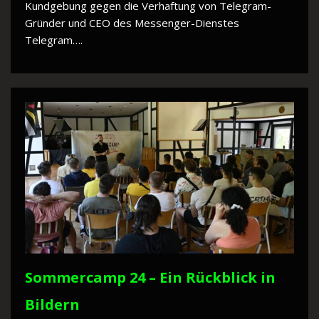
Kundgebung gegen die Verhaftung von Telegram-
Gründer und CEO des Messenger-Dienstes
Telegram….
Sommercamp 24 – Ein Rückblick in
Bildern