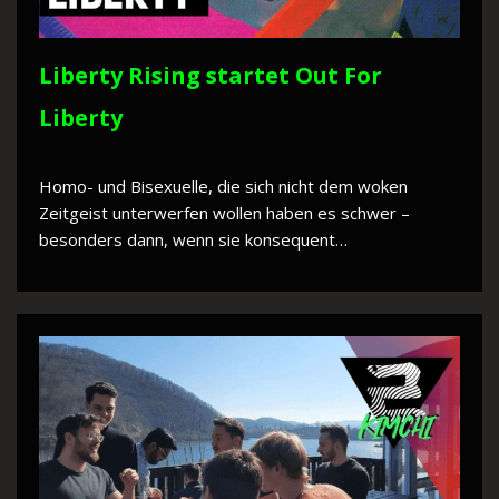
Liberty Rising startet Out For
Liberty
Homo- und Bisexuelle, die sich nicht dem woken
Zeitgeist unterwerfen wollen haben es schwer –
besonders dann, wenn sie konsequent…