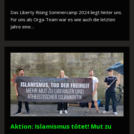
Das Liberty Rising Sommercamp 2024 liegt hinter uns.
Für uns als Orga-Team war es wie auch die letzten
Jahre eine…
Aktion: Islamismus tötet! Mut zu