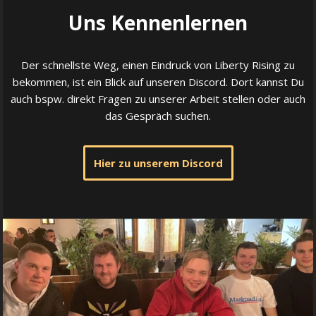
Uns Kennenlernen
Der schnellste Weg, einen Eindruck von Liberty Rising zu
bekommen, ist ein Blick auf unseren Discord. Dort kannst Du
auch bspw. direkt Fragen zu unserer Arbeit stellen oder auch
das Gespräch suchen.
Hier zu unserem Discord