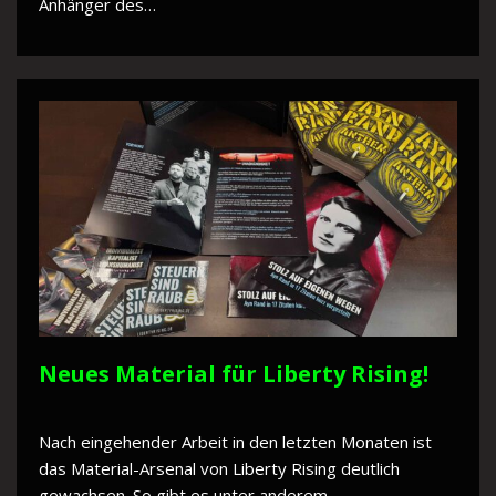
Anhänger des…
Neues Material für Liberty Rising!
Nach eingehender Arbeit in den letzten Monaten ist
das Material-Arsenal von Liberty Rising deutlich
gewachsen. So gibt es unter anderem…