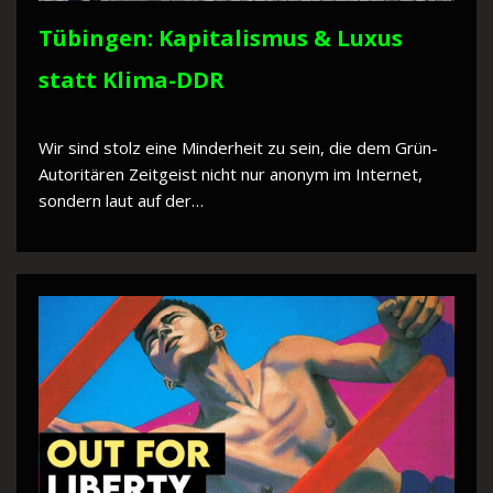
Tübingen: Kapitalismus & Luxus
statt Klima-DDR
Wir sind stolz eine Minderheit zu sein, die dem Grün-
Autoritären Zeitgeist nicht nur anonym im Internet,
sondern laut auf der…