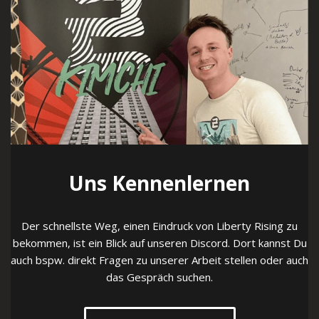
Uns Kennenlernen
Der schnellste Weg, einen Eindruck von Liberty Rising zu
bekommen, ist ein Blick auf unseren Discord. Dort kannst Du
auch bspw. direkt Fragen zu unserer Arbeit stellen oder auch
das Gespräch suchen.