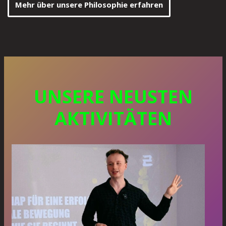
Mehr über unsere Philosophie erfahren
UNSERE NEUSTEN
AKTIVITÄTEN