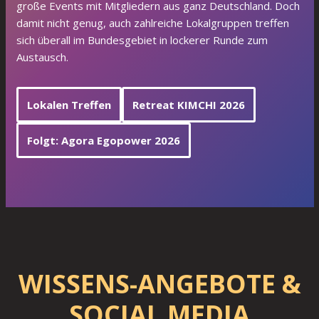
große Events mit Mitgliedern aus ganz Deutschland. Doch
damit nicht genug, auch zahlreiche Lokalgruppen treffen
sich überall im Bundesgebiet in lockerer Runde zum
Austausch.
Lokalen Treffen
Retreat KIMCHI 2026
Folgt: Agora Egopower 2026
WISSENS-ANGEBOTE &
SOCIAL MEDIA