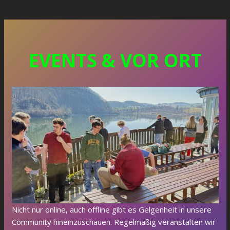
EVENTS & VOR ORT
Nicht nur online, auch offline gibt es Gelgenheit in unsere
Community hineinzuschauen. Regelmäßig veranstalten wir