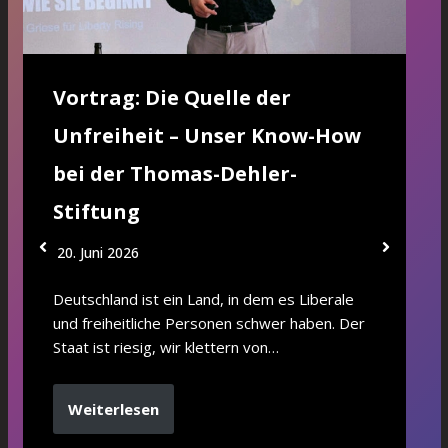
Vortrag: Die Quelle der
Unfreiheit – Unser Know-How
bei der Thomas-Dehler-
Stiftung
20. Juni 2026
Deutschland ist ein Land, in dem es Liberale
und freiheitliche Personen schwer haben. Der
Staat ist riesig, wir klettern von…
Weiterlesen