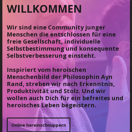
WILLKOMMEN
Wir sind eine Community junger
Menschen die entschlossen für eine
freie Gesellschaft, individuelle
Selbstbestimmung und konsequente
Selbstverbesserung einsteht.
Inspiriert vom heroischen
Menschenbild der Philosophin Ayn
Rand, streben wir nach Erkenntnis,
Produktivität und Stolz. Und wir
wollen auch Dich für ein befreites und
heroisches Leben begeistern.
Online hereinschnuppern