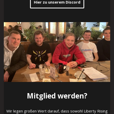
Hier zu unserem Discord
Mitglied werden?
Wir legen großen Wert darauf, dass sowohl Liberty Rising