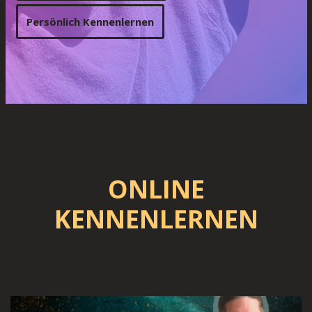
Persönlich Kennenlernen
ONLINE
KENNENLERNEN