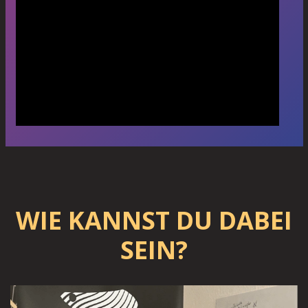
WIE KANNST DU DABEI
SEIN?