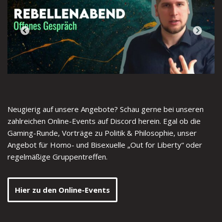
Neugierig auf unsere Angebote? Schau gerne bei unseren
zahlreichen Online-Events auf Discord herein. Egal ob die
Gaming-Runde, Vorträge zu Politik & Philosophie, unser
Angebot für Homo- und Bisexuelle „Out for Liberty“ oder
regelmäßige Gruppentreffen.
Hier zu den Online-Events