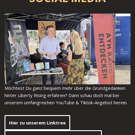
Möchtest Du ganz bequem mehr über die Grundgedanken
hinter Liberty Rising erfahren? Dann schau doch mal bei
unserem umfangreichen YouTube & Tiktok-Angebot herein.
Hier zu unserem Linktree