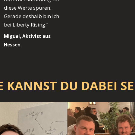
diese Werte spüren.
Gerade deshalb bin ich
bei Liberty Rising.“
Miguel, Aktivist aus
Hessen
E KANNST DU DABEI SE