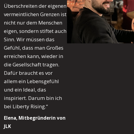
Überschreiten der eigenen
vermeintlichen Grenzen ist
nicht nur dem Menschen
eigen, sondern stiftet auch
Sinn. Wir müssen das
Gefühl, dass man Großes
erreichen kann, wieder in
die Gesellschaft tragen.
Dafür braucht es vor
allem ein Lebensgefühl
und ein Ideal, das
inspiriert. Darum bin ich
bei Liberty Rising.“
Elena, Mitbegründerin von
JLK