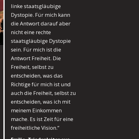
linke staatsgläubige
Dystopie. Für mich kann
die Antwort darauf aber
nicht eine rechte
staatsgläubige Dystopie
sein. Für mich ist die
Antwort Freiheit. Die
Freiheit, selbst zu
entscheiden, was das
Richtige für mich ist und
auch die Freiheit, selbst zu
entscheiden, was ich mit
meinem Einkommen
mache. Es ist Zeit für eine
freiheitliche Vision.“