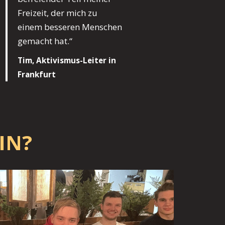
Freizeit, der mich zu
einem besseren Menschen
gemacht hat.“
Tim, Aktivismus-Leiter in
Frankfurt
IN?