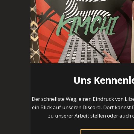
Uns Kennenl
Der schnellste Weg, einen Eindruck von Lib
ein Blick auf unseren Discord. Dort kannst
zu unserer Arbeit stellen oder auch