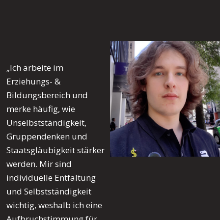
„Ich arbeite im
Erziehungs- &
Bildungsbereich und
merke häufig, wie
Unselbstständigkeit,
Gruppendenken und
Staatsgläubigkeit stärker
werden. Mir sind
individuelle Entfaltung
und Selbstständigkeit
wichtig, weshalb ich eine
Aufbruchstimmung für