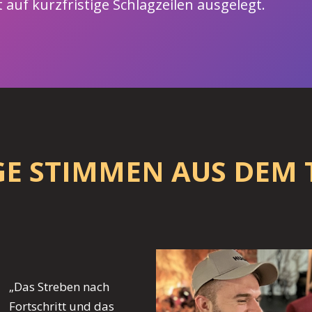
 auf kurzfristige Schlagzeilen ausgelegt.
GE STIMMEN AUS DEM
„Das Streben nach
Fortschritt und das