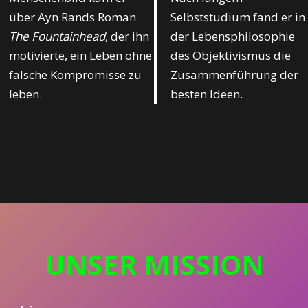
über Ayn Rands Roman
Selbststudium fand er in
The Fountainhead
, der ihn
der Lebensphilosophie
motivierte, ein Leben ohne
des Objektivismus die
falsche Kompromisse zu
Zusammenführung der
leben.
besten Ideen.
UNSER MISSION