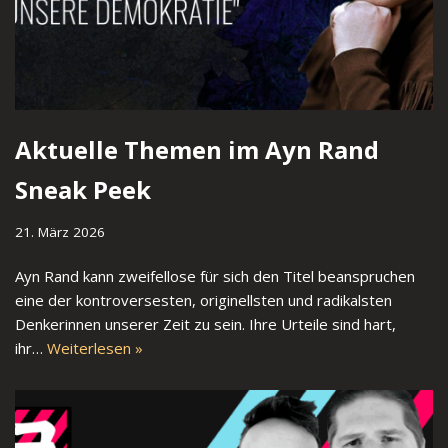
Aktuelle Themen im Ayn Rand
Sneak Peek
21. März 2026
Ayn Rand kann zweifellose für sich den Titel beanspruchen
eine der kontroversesten, originellsten und radikalsten
Denkerinnen unserer Zeit zu sein. Ihre Urteile sind hart,
ihr…
Weiterlesen »