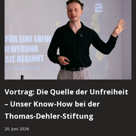
Vortrag: Die Quelle der Unfreiheit
– Unser Know-How bei der
Thomas-Dehler-Stiftung
20. Juni 2026