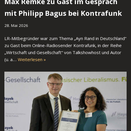
Max Remke zu Gast im Gespräch
mit Philipp Bagus bei Kontrafunk
28. Mai 2026
LR-Mitbegründer war zum Thema „Ayn Rand in Deutschland“
zu Gast beim Online-Radiosender Kontrafunk, in der Reihe
„Wirtschaft und Gesellschaft“ von Talkshowhost und Autor
(u. a.…
Weiterlesen »