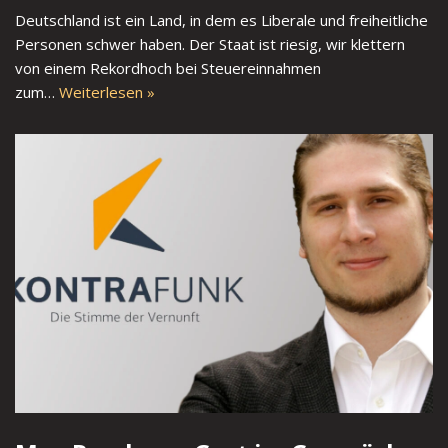
Deutschland ist ein Land, in dem es Liberale und freiheitliche
Personen schwer haben. Der Staat ist riesig, wir klettern
von einem Rekordhoch bei Steuereinnahmen
zum…
Weiterlesen »