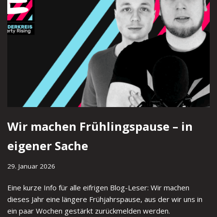
Wir machen Frühlingspause – in
eigener Sache
29. Januar 2026
Eine kurze Info für alle eifrigen Blog-Leser: Wir machen
dieses Jahr eine längere Frühjahrspause, aus der wir uns in
ein paar Wochen gestärkt zurückmelden werden.