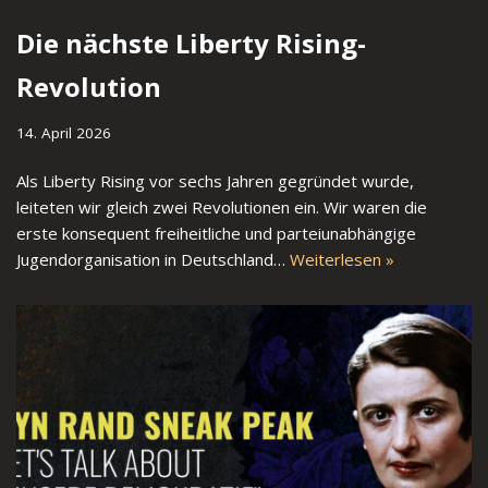
Die nächste Liberty Rising-
Revolution
14. April 2026
Als Liberty Rising vor sechs Jahren gegründet wurde,
leiteten wir gleich zwei Revolutionen ein. Wir waren die
erste konsequent freiheitliche und parteiunabhängige
Jugendorganisation in Deutschland…
Weiterlesen »