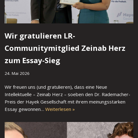
Wir gratulieren LR-
Communitymitglied Zeinab Herz
zum Essay-Sieg
24. Mai 2026
Wir freuen uns (und gratulieren), dass eine Neue
Intellektuelle – Zeinab Herz – soeben den Dr. Rademacher-
Preis der Hayek Gesellschaft mit ihrem meinungsstarken
Essay gewonnen…
Weiterlesen »