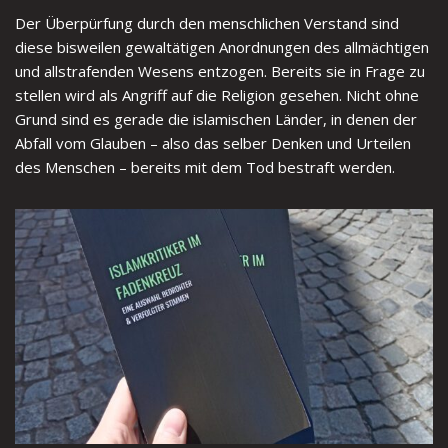
Der Überpürfung durch den menschlichen Verstand sind
diese bisweilen gewaltätigen Anordnungen des allmächtigen
und allstrafenden Wesens entzogen. Bereits sie in Frage zu
stellen wird als Angriff auf die Religion gesehen. Nicht ohne
Grund sind es gerade die islamischen Länder, in denen der
Abfall vom Glauben – also das selber Denken und Urteilen
des Menschen – bereits mit dem Tod bestraft werden.