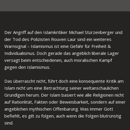
Der Angriff auf den Islamkritiker Michael Stürzenberger und
der Tod des Polizisten Rouven Laur sind ein weiteres
Warnsignal – Islamismus ist eine Gefahr für Freiheit &
Individualismus. Doch gerade das angeblich liberale Lager
versagt beim entschiedenen, auch moralischen Kampf
gegen den Islamismus.
Das überrascht nicht, führt doch eine konsequente Kritik am
Islam nicht um eine Betrachtung seiner weltanschaulichen
Grundlgen herum. Der Islam basiert wie alle Religionen nicht
auf Rationlität, Fakten oder Beweisbarkeit, sondern auf einer
angeblichen mythischen Offenbarung. Was immer Gott
befiehlt, es gilt zu folgen, auch wenn die Folgen blutrünstig
sind.