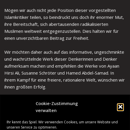
Mögen wir auch nicht jede Position dieser vorgestellten
Islamkritiker teilen, so beindruckt uns doch ihr enormer Mut,
ihre Bereitschaft, sich abertausenden radikalisierten
Muslimen weltweit entgegenzustellen. Dies halten wir für
einen unverzichtbaren Beitrag zur Freiheit.
Wir möchten daher auch auf das informative, ungeschminkte
und wachrüttelnde Werk dieser Denkerinnen und Denker
aufmerksam machen und empfehlen die Werke von Ayaan
Hirsi Ali, Susanne Schröter und Hamed Abdel-Samad. In
ihrem Kampf für eine freiere, rationalere Welt, wünschen wir
ihnen größten Erfolg.
Cookie-Zustimmung
verwalten
Ihr kennt das Spiel. Wir verwenden Cookies, um unsere Website und
unseren Service zu optimieren.