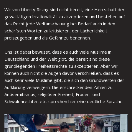
Wir von Liberty Rising sind nicht bereit, eine Herrschaft der
gewaltätigen Irrationalität zu akzeptieren und bestehen auf
das Recht jede Weltanschauung bei Bedarf auch in den
schärfsten Worten zu kritisieren, der Lächerlichkeit
preiszugeben und als Gefahr zu benennen.
Uns ist dabei bewusst, dass es auch viele Muslime in
Deutschland und der Welt gibt, die bereit sind diese
grundlegenden Freiheitsrechte zu akzeptieren. Aber wir
können auch nicht die Augen davor verschließen, dass es
auch sehr viele Muslime gibt, die sich den Grundwerten der
Aufklärung verweigern. Die erschreckenden Zahlen zu
Antisemitismus, religiöser Freiheit, Frauen- und
Schwulenrechten etc. sprechen hier eine deutliche Sprache.