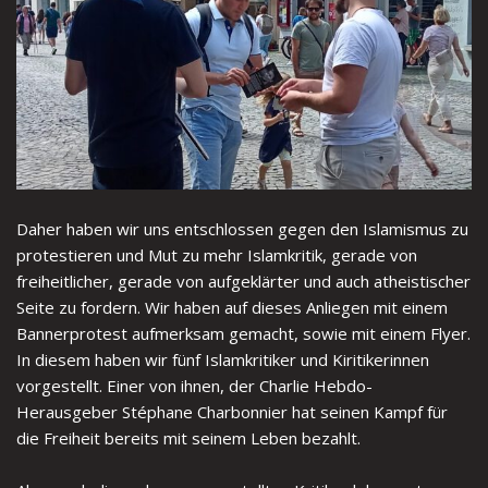
Daher haben wir uns entschlossen gegen den Islamismus zu
protestieren und Mut zu mehr Islamkritik, gerade von
freiheitlicher, gerade von aufgeklärter und auch atheistischer
Seite zu fordern. Wir haben auf dieses Anliegen mit einem
Bannerprotest aufmerksam gemacht, sowie mit einem Flyer.
In diesem haben wir fünf Islamkritiker und Kiritikerinnen
vorgestellt. Einer von ihnen, der Charlie Hebdo-
Herausgeber Stéphane Charbonnier hat seinen Kampf für
die Freiheit bereits mit seinem Leben bezahlt.