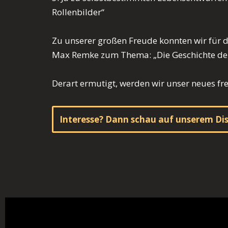
Rollenbilder“
Zu unserer großen Freude konnten wir für die
Max Remke zum Thema: „Die Geschichte der
Derart ermutigt, werden wir unser neues f
Interesse? Dann schau auf unserem Dis