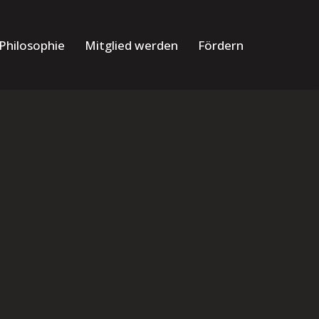
Philosophie
Mitglied werden
Fördern