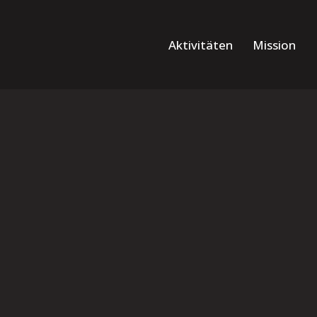
Aktivitäten
Mission