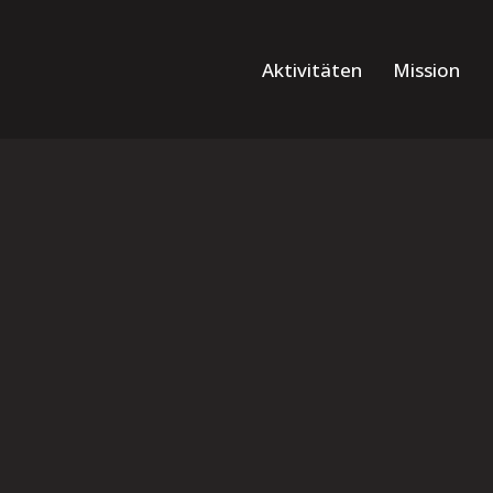
Aktivitäten
Mission