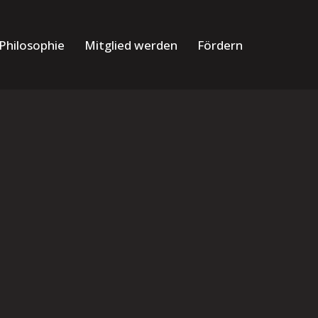
Philosophie
Mitglied werden
Fördern