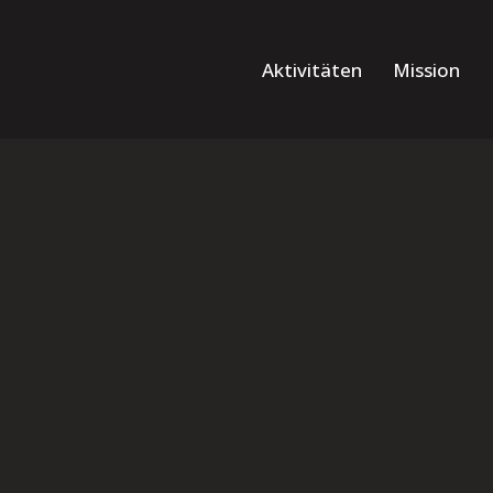
Aktivitäten
Mission