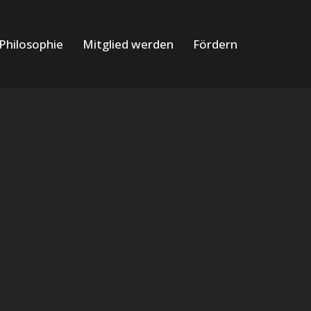
Philosophie
Mitglied werden
Fördern