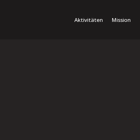
Aktivitäten
Mission