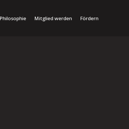
Philosophie
Mitglied werden
Fördern