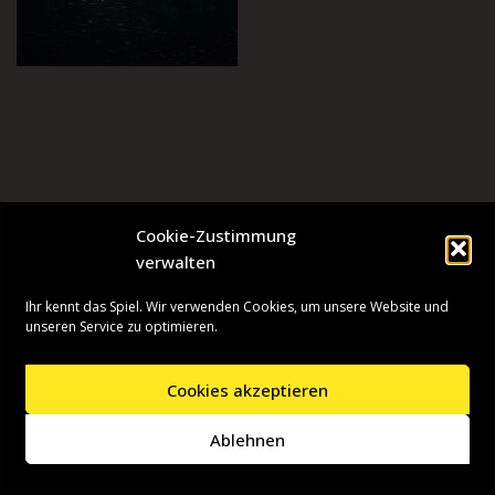
Cookie-Zustimmung
verwalten
Ihr kennt das Spiel. Wir verwenden Cookies, um unsere Website und
unseren Service zu optimieren.
Cookies akzeptieren
Neve
| Präsentiert von
WordPress
Ablehnen
Startseite
Presseinformationen
Datenschutzerklärung
Impressum