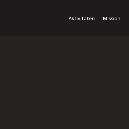
Aktivitäten
Mission