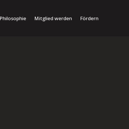
Philosophie
Mitglied werden
Fördern