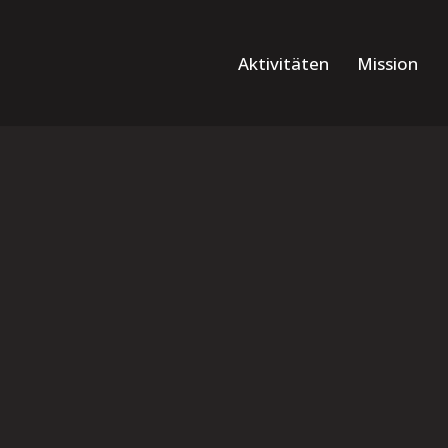
Aktivitäten
Mission