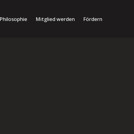
Philosophie
Mitglied werden
Fördern