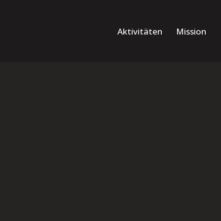
Aktivitäten
Mission