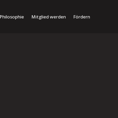
Philosophie
Mitglied werden
Fördern