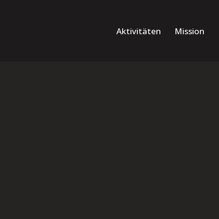
Aktivitäten
Mission