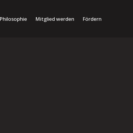
Philosophie
Mitglied werden
Fördern