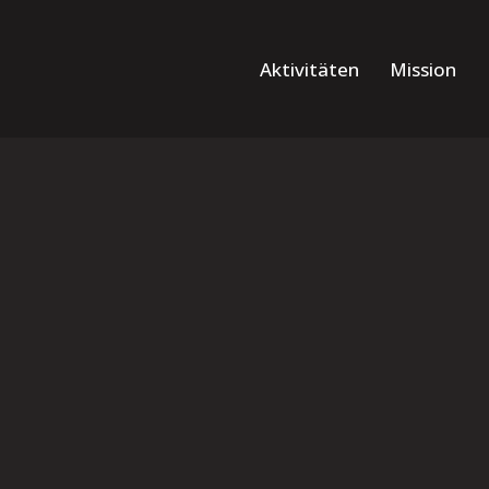
Aktivitäten
Mission