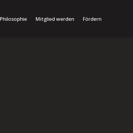
Philosophie
Mitglied werden
Fördern