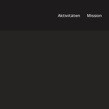
Aktivitäten
Mission