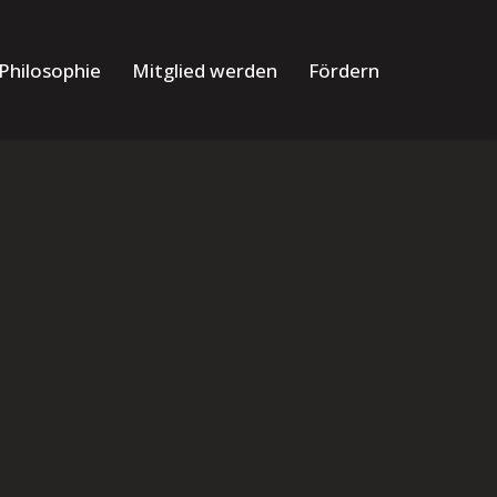
Philosophie
Mitglied werden
Fördern