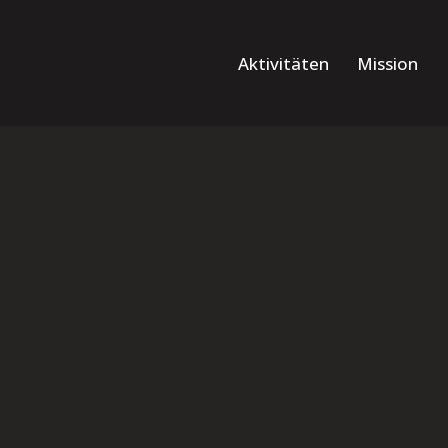
Aktivitäten
Mission