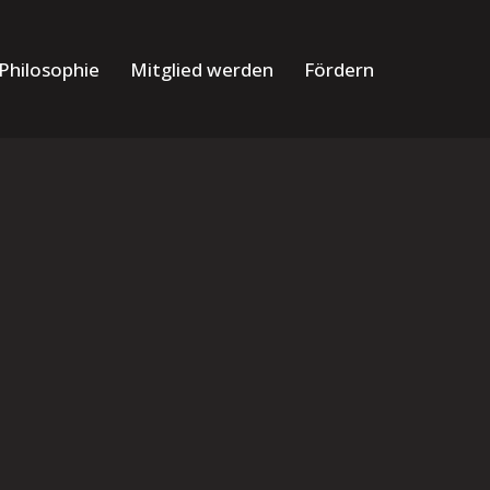
Philosophie
Mitglied werden
Fördern