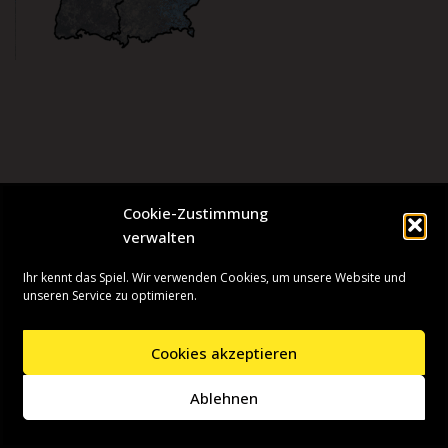
Cookie-Zustimmung
verwalten
Ihr kennt das Spiel. Wir verwenden Cookies, um unsere Website und
unseren Service zu optimieren.
Cookies akzeptieren
Neve
| Präsentiert von
WordPress
Ablehnen
Startseite
Presseinformationen
Datenschutzerklärung
Impressum