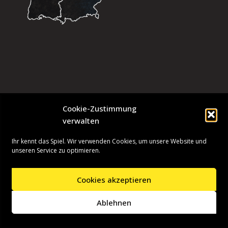
Cookie-Zustimmung
verwalten
Ihr kennt das Spiel. Wir verwenden Cookies, um unsere Website und
unseren Service zu optimieren.
Cookies akzeptieren
Neve
| Präsentiert von
WordPress
Ablehnen
Startseite
Presseinformationen
Datenschutzerklärung
Impressum