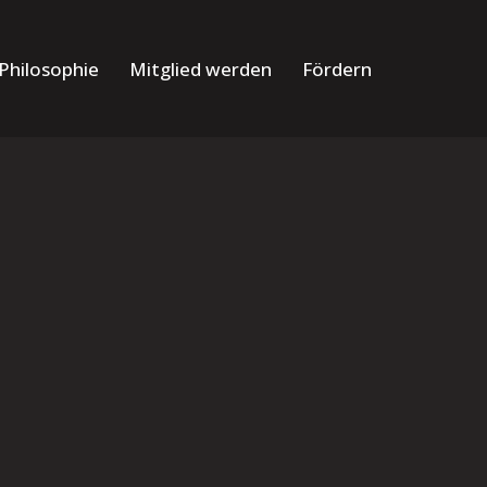
Philosophie
Mitglied werden
Fördern