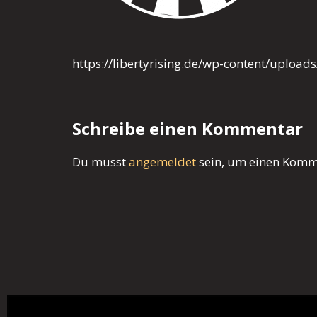
https://libertyrising.de/wp-content/uploa
Schreibe einen Kommentar
Du musst
angemeldet
sein, um einen Komm