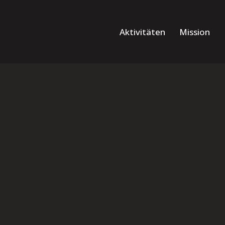
Aktivitäten
Mission