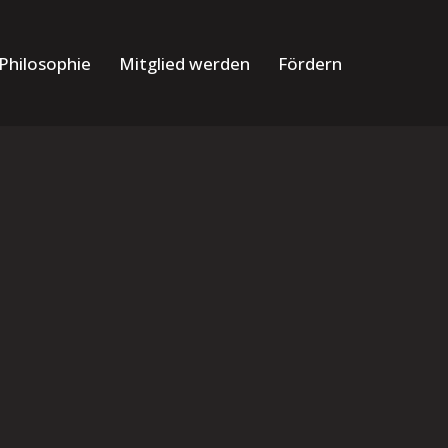
Philosophie
Mitglied werden
Fördern