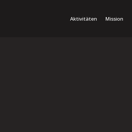
Aktivitäten
Mission