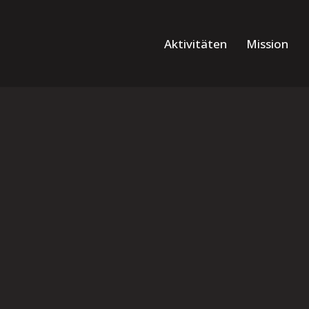
Aktivitäten
Mission