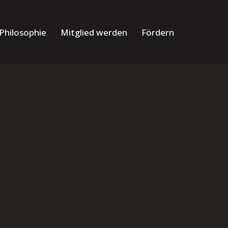
Philosophie
Mitglied werden
Fördern