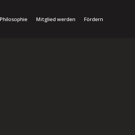
Philosophie
Mitglied werden
Fördern