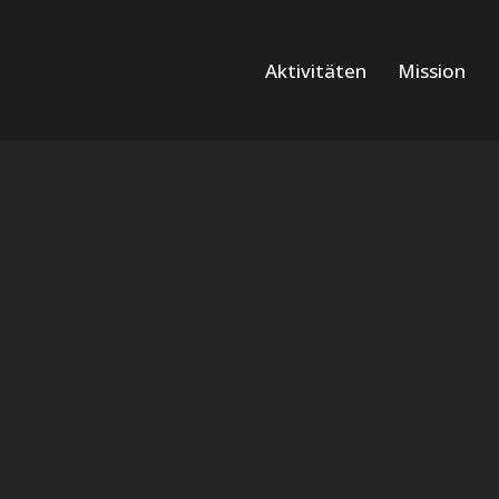
Aktivitäten
Mission