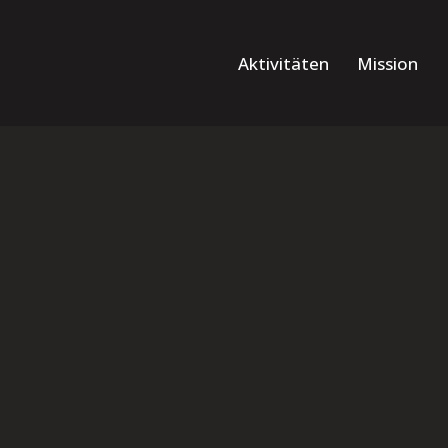
Aktivitäten
Mission