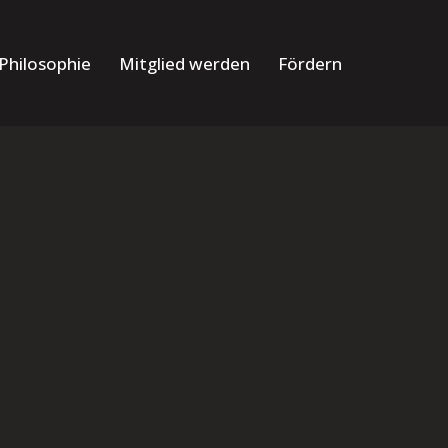
Philosophie
Mitglied werden
Fördern