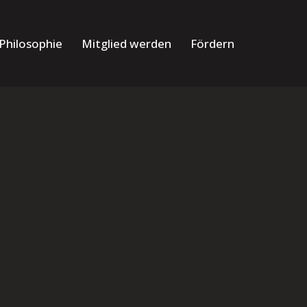
Philosophie
Mitglied werden
Fördern