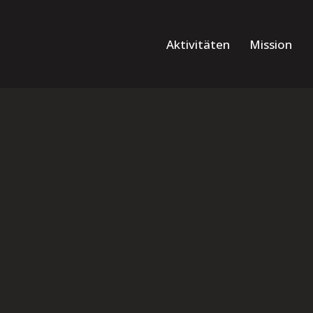
Aktivitäten
Mission