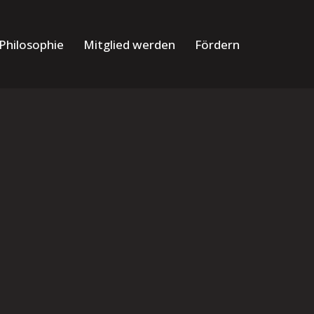
Philosophie
Mitglied werden
Fördern