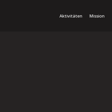
Aktivitäten
Mission