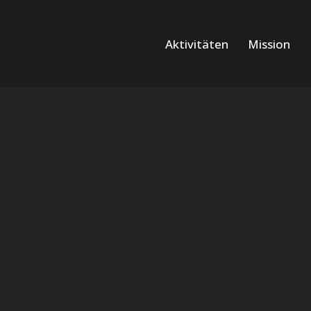
Aktivitäten
Mission