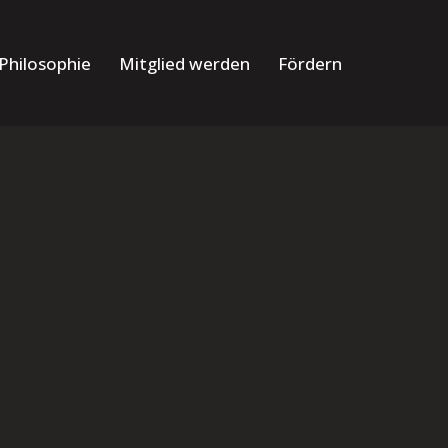
Philosophie
Mitglied werden
Fördern