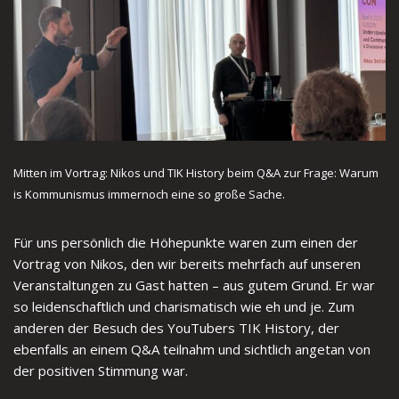
Mitten im Vortrag: Nikos und TIK History beim Q&A zur Frage: Warum
is Kommunismus immernoch eine so große Sache.
Für uns persönlich die Höhepunkte waren zum einen der
Vortrag von Nikos, den wir bereits mehrfach auf unseren
Veranstaltungen zu Gast hatten – aus gutem Grund. Er war
so leidenschaftlich und charismatisch wie eh und je. Zum
anderen der Besuch des YouTubers TIK History, der
ebenfalls an einem Q&A teilnahm und sichtlich angetan von
der positiven Stimmung war.