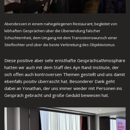
Abendessen in einem nahegelegenen Restaurant, begleitet von
lebhaften Gesprächen über die Überwindung falscher
Schüchternheit, dem Umgang mit dem Transistionswunsch einer
Stieftochter und über die beste Verbreitung des Objektivismus.
Diese positive aber sehr ernsthafte Gesprächsathmosphäre
hatten wir auch mit dem Staff des Ayn Rand Institute, der
sich offen auch kontroversen Themen gestellt und uns damit
ebenfalls positiv überrascht hat. Besonderer Dank geht
dabei an Yonathan, der uns immer wieder mit Personen ins
Gespräch gebracht und große Geduld bewiesen hat.