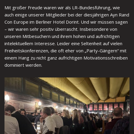
Mit großer Freude waren wir als LR-Bundesführung, wie
auch einige unserer Mitglieder bei der diesjährigen Ayn Rand
Con Europe im Berliner Hotel Dorint. Und wir müssen sagen
– wir waren sehr positiv überrascht. Insbesondere von
unseren Mitbesuchern und ihrem hohen und aufrichtigen
intelektuellem Interesse. Leider eine Seltenheit auf vielen
Freiheitskonferenzen, die oft eher von „Party-Gängern“ mit
einem Hang zu nicht ganz aufrichtigen Motivationsschreiben
dominiert werden.