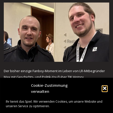
Der bisher einzige Fanboy-Moment im Leben von LR-Mitbegründer
Max mit Geschichts- und Politik-YouTuber TIK History.
Cookie-Zustimmung
verwalten
Ihr kennt das Spiel. Wir verwenden Cookies, um unsere Website und
unseren Service zu optimieren.