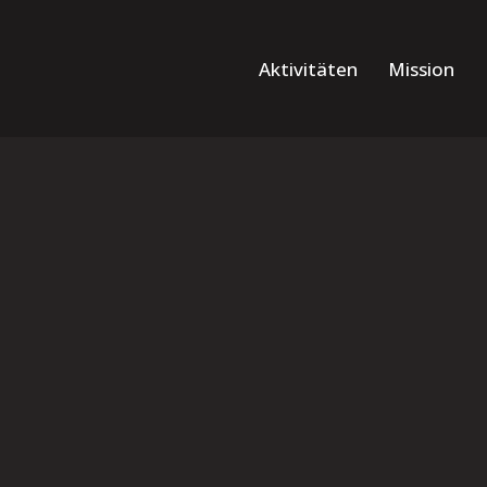
Aktivitäten
Mission