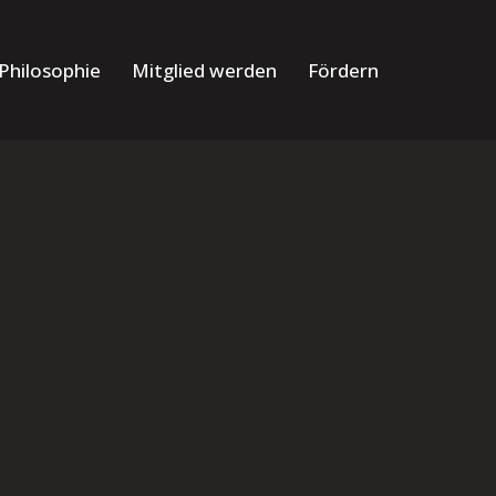
Philosophie
Mitglied werden
Fördern