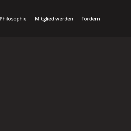
Philosophie
Mitglied werden
Fördern