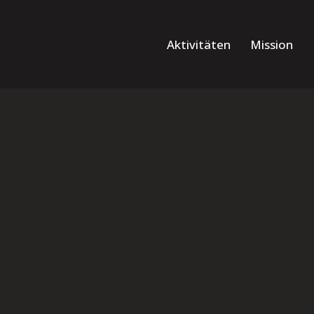
Aktivitäten
Mission