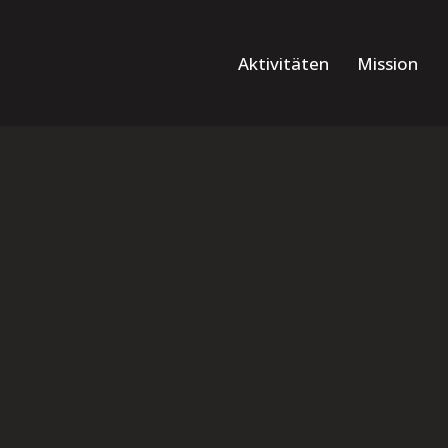
Aktivitäten
Mission