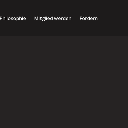
Philosophie
Mitglied werden
Fördern