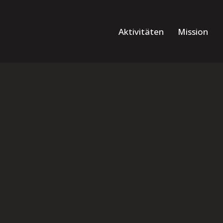
Aktivitäten
Mission