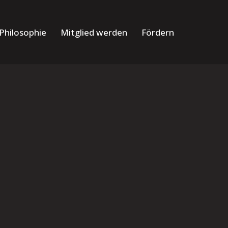
Philosophie
Mitglied werden
Fördern