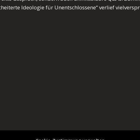
eiterte Ideologie für Unentschlossene“ verlief vielversp