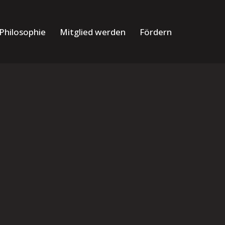
Philosophie
Mitglied werden
Fördern