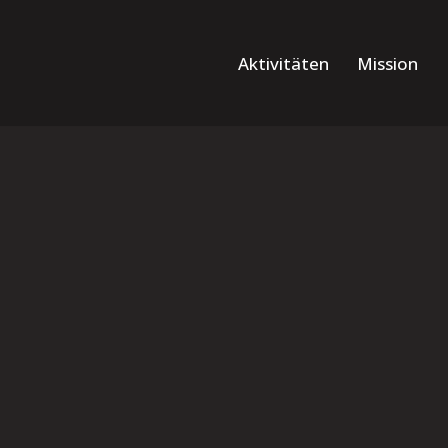
Aktivitäten
Mission