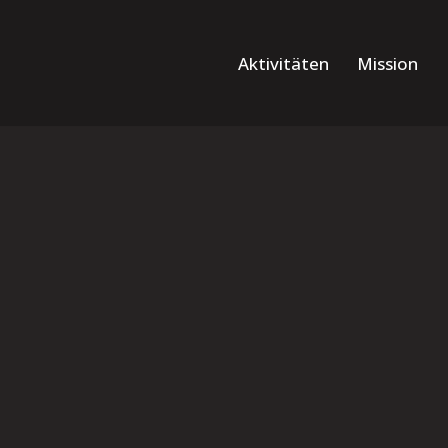
Aktivitäten
Mission