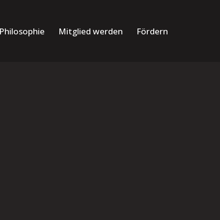
Philosophie
Mitglied werden
Fördern