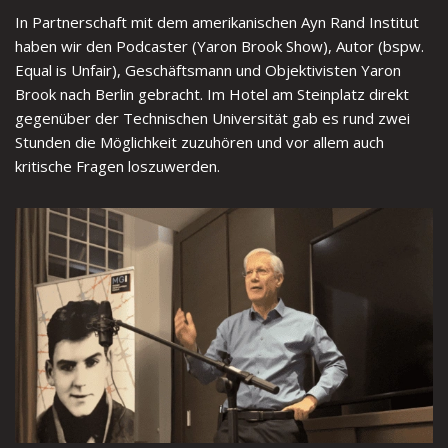
In Partnerschaft mit dem amerikanischen Ayn Rand Institut
haben wir den Podcaster (Yaron Brook Show), Autor (bspw.
Equal is Unfair), Geschäftsmann und Objektivisten Yaron
Brook nach Berlin gebracht. Im Hotel am Steinplatz direkt
gegenüber der Technischen Universität gab es rund zwei
Stunden die Möglichkeit zuzuhören und vor allem auch
kritische Fragen loszuwerden.