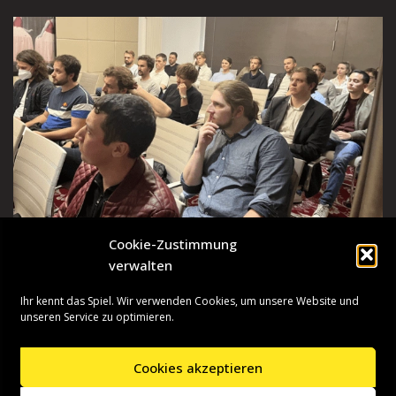
Cookie-Zustimmung
verwalten
Ihr kennt das Spiel. Wir verwenden Cookies, um unsere Website und
unseren Service zu optimieren.
Cookies akzeptieren
Neve
| Präsentiert von
WordPress