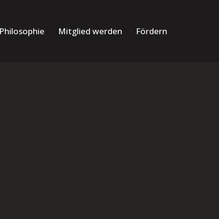
Philosophie
Mitglied werden
Fördern