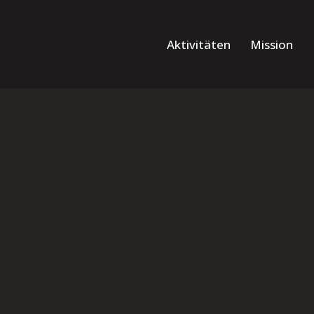
Aktivitäten
Mission