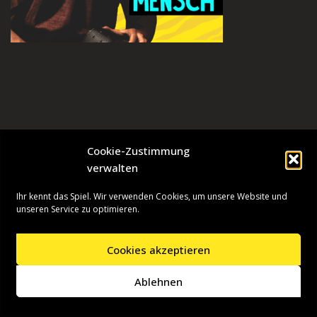
Cookie-Zustimmung
verwalten
Ihr kennt das Spiel. Wir verwenden Cookies, um unsere Website und
unseren Service zu optimieren.
Cookies akzeptieren
Neve
| Präsentiert von
WordPress
Ablehnen
Startseite
Presseinformationen
Datenschutzerklärung
Impressum