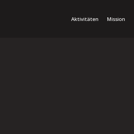
Aktivitäten
Mission