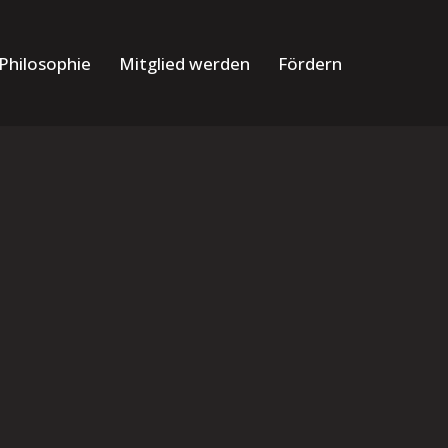
Philosophie
Mitglied werden
Fördern