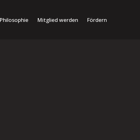
Philosophie
Mitglied werden
Fördern