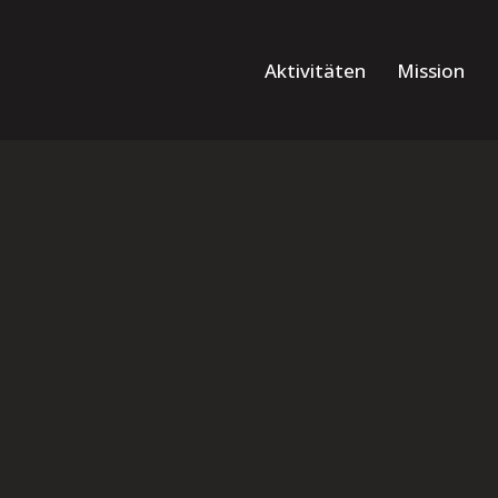
Aktivitäten
Mission